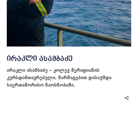
ირაკლი ასამბაძე
ირაკლი ასამბაძე – კოლეჯ მერიდიანის
კურსდამთავრებული, წარმატებით დასაქმდა
საერთაშორისო ნაოსნობაში.