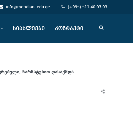
info@meridiani.edu.ge
(
+
995) 511 40 03 03
სიახლეები
კონტაქტი
ვრებული, წარმატებით დასაქმდა