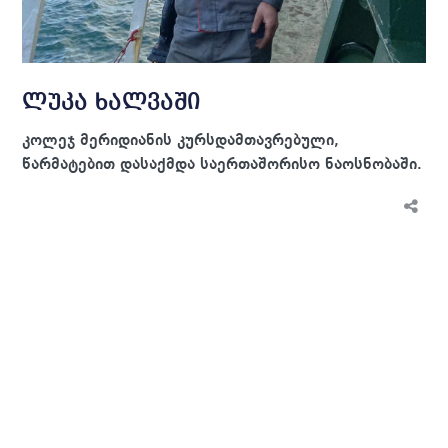
ლუკა ხალვაში
კოლეჯ მერიდიანის კურსდამთავრებული,
წარმატებით დასაქმდა საერთაშორისო ნაოსნობაში.