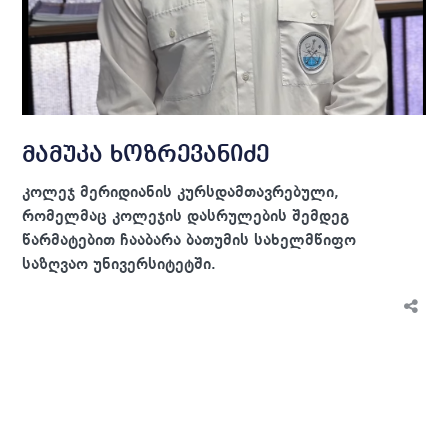
მამუკა ხოზრევანიძე
კოლეჯ მერიდიანის კურსდამთავრებული,
რომელმაც კოლეჯის დასრულების შემდეგ
წარმატებით ჩააბარა ბათუმის სახელმწიფო
საზღვაო უნივერსიტეტში.