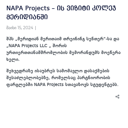
NAPA Projects – ის ვიზიტი კოლეჯ
მერიდიანში
მაისი 15, 2024
შპს „მერიდიან მერითაიმ თრეინინგ სენთერ“-სა და
„NAPA Projects LLC „ შორის
ურთიერთთანამშრომლობის მემორანდუმს მოეწერა
ხელი.
შეხვედრაზე ისაუბრეს სამომავლო დასაქმების
შესაძლებლობებზე, რომელსაც პარტნიორობის
ფარგლებში NAPA Projects სთავაზოვს სტუდენტებს.