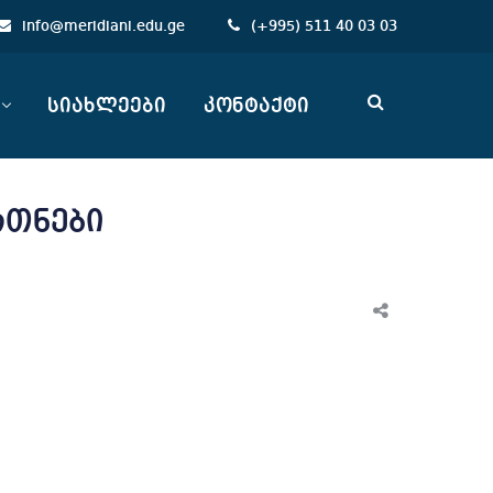
info@meridiani.edu.ge
(
+
995) 511 40 03 03
სიახლეები
კონტაქტი
რთნები