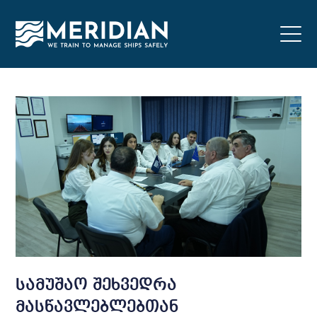
სამუშაო შეხვედრა
მასწავლებლებთან