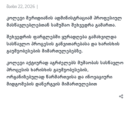
მაისი 22, 2026
კოლეჯი მერიდიანის ადმინისტრაციამ პროფესიულ
მასწავლებლებთან სამუშაო შეხვედრა გამართა.
შეხვედრის ფარგლებში ყურადღება გამახვილდა
სასწავლო პროცესის განვითარებასა და ხარისხის
გაუმჯობესების მიმართულებებზე.
კოლეჯი აქტიურად აგრძელებს მუშაობას სასწავლო
პროცესის ხარისხის გაუმჯობესების,
ორგანიზებულად წარმართვისა და ინოვაციური
მიდგომების დანერგვის მიმართულებით