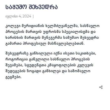
სამუშო შეხვედრა
ივლისი 4, 2024
კოლეჯი მერიდიანის ხელმძღვანელმა, სასწავლო
პროცესის მართვის უფროსმა სპეციალისტმა და
ხარისხის მართვის მენეჯერმა სამუშაო შეხვედრა
გამართა პროფესიულ მასწავლებლებთან.
შეხვედრაზე განხილული იქნა ისეთი საკითხები,
როგორიცაა განვლილი სასწავლო პროცესის
შეჯამება, სტუდენტთა კმაყოფილების კვლევის
შედეგების ზოგადი განხილვა და სამომავლო
გეგმები.