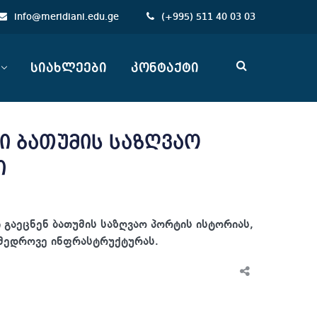
info@meridiani.edu.ge
(
+
995) 511 40 03 03
სიახლეები
კონტაქტი
ი ბათუმის საზღვაო
ი
 გაეცნენ ბათუმის საზღვაო პორტის ისტორიას,
ამედროვე ინფრასტრუქტურას.