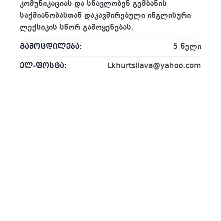
კომუნიკაციას და სწავლობენ გემბანის
საქმიანობასთან დაკავშირებული ინგლისური
ლექსიკის სწორ გამოყენებას.
გამოცდილება:
5 წელი
ელ-ფოსტა:
Lkhurtsilava@yahoo.com