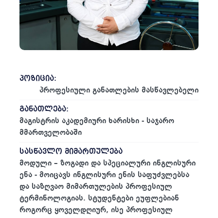
პოზიცია:
პროფესიული განათლების მასწავლებელი
განათლება:
მაგისტრის აკადემიური ხარისხი - საჯარო
მმართველობაში
სასწავლო მიმართულება
მოდული – ზოგადი და სპეციალური ინგლისური
ენა - მოიცავს ინგლისური ენის საფუძვლებსა
და საზღვაო მიმართულების პროფესიულ
ტერმინოლოგიას. სტუდენტები ეუფლებიან
როგორც ყოველდღიურ, ისე პროფესიულ