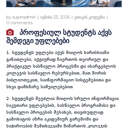
by
superadmin
ივნისი 23, 2026
ეთიკის კოდექსი
0 comments
პროფესიულ სტუდენტს აქვს
შემდეგი უფლებები
1. სტუდენტს უფლება აქვს მიიღოს ხარისხიანი
განათლება, აქტიურად ჩაერთოს თეორიულ და
პრაქტიკულ სასწავლო პროცესში და ისარგებლოს
კოლეჯის სასწავლო რესურსებით, მათ შორის
ბიბლიოთეკით, საინფორმაციო სისტემებითა და
სხვა დამხმარე საშუალებებით
2. სტუდენტს შეუძლია მიიღოს სრული ინფორმაცია
საკუთარი უფლებების, სასწავლო პროგრამისა და
სასწავლო პროცესის შესახებ, თავისუფლად
გამოხატოს აზრი აკადემიურ გარემოში და
საჭიროების შემთხვევაში მიმართოს კოლეჯის