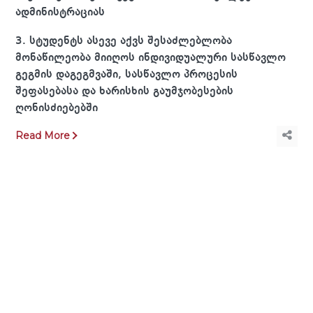
ადმინისტრაციას
3. სტუდენტს ასევე აქვს შესაძლებლობა
მონაწილეობა მიიღოს ინდივიდუალური სასწავლო
გეგმის დაგეგმვაში, სასწავლო პროცესის
შეფასებასა და ხარისხის გაუმჯობესების
ღონისძიებებში
Read More