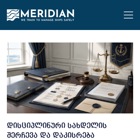
დისციპლინური სახდელის
შერჩევა და დაკისრება