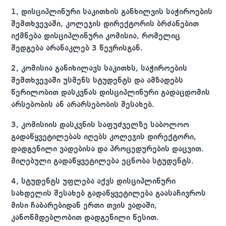
1, დისციპლინური საკითხის განხილვის საჭიროების
შემთხვევაში, კოლეჯის დირექტორის ბრძანებით
იქმნება დისციპლინური კომისია, რომელიც
შედგება არანაკლებ 3 წევრისგან.
2, კომისია განიხილავს საკითხს, საჭიროების
შემთხვევაში უსმენს სტუდენტს და ამზადებს
წერილობით დასკვნას დისციპლინური გადაცდომის
არსებობის ან არარსებობის შესახებ.
3, კომისიის დასკვნის საფუძველზე საბოლოო
გადაწყვეტილებას იღებს კოლეჯის დირექტორი,
დადგენილი ვადებისა და პროცედურების დაცვით.
მიღებული გადაწყვეტილება ეცნობა სტუდენტს.
4, სტუდენტს უფლება აქვს დისციპლინური
სახდელის შესახებ გადაწყვეტილება გაასაჩივროს
მისი ჩაბარებიდან ერთი თვის ვადაში,
კანონმდებლობით დადგენილი წესით.