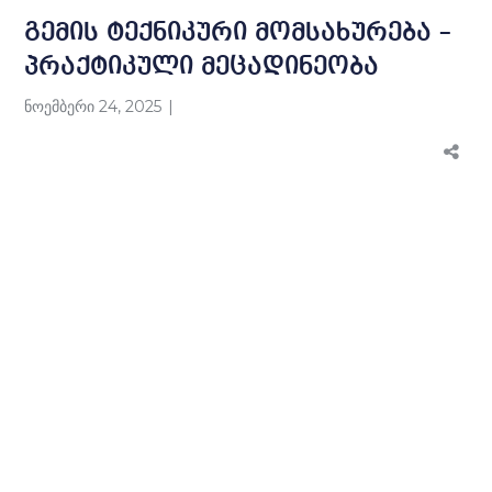
გემის ტექნიკური მომსახურება –
პრაქტიკული მეცადინეობა
ნოემბერი 24, 2025