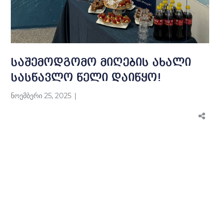
საშემოდგომო მიღების ახალი
სასწავლო წელი დაიწყო!
ნოემბერი 25, 2025