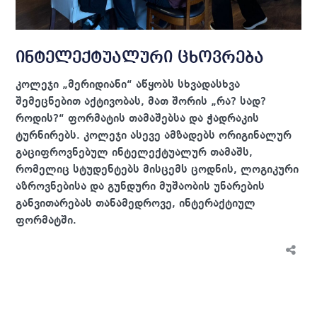
ინტელექტუალური ცხოვრება
კოლეჯი „მერიდიანი“ აწყობს სხვადასხვა
შემეცნებით აქტივობას, მათ შორის „რა? სად?
როდის?“ ფორმატის თამაშებსა და ჭადრაკის
ტურნირებს. კოლეჯი ასევე ამზადებს ორიგინალურ
გაციფროვნებულ ინტელექტუალურ თამაშს,
რომელიც სტუდენტებს მისცემს ცოდნის, ლოგიკური
აზროვნებისა და გუნდური მუშაობის უნარების
განვითარებას თანამედროვე, ინტერაქტიულ
ფორმატში.