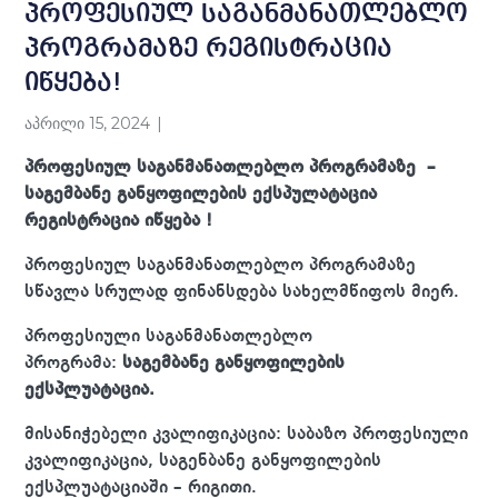
პროფესიულ საგანმანათლებლო
პროგრამაზე რეგისტრაცია
იწყება!
აპრილი 15, 2024
პროფესიულ საგანმანათლებლო პროგრამაზე –
საგემბანე განყოფილების ექსპულატაცია
რეგისტრაცია იწყება !
პროფესიულ საგანმანათლებლო პროგრამაზე
სწავლა სრულად ფინანსდება სახელმწიფოს მიერ.
პროფესიული საგანმანათლებლო
პროგრამა:
საგემბანე განყოფილების
ექსპლუატაცია.
მისანიჭებელი კვალიფიკაცია: საბაზო პროფესიული
კვალიფიკაცია, საგენბანე განყოფილების
ექსპლუატაციაში – რიგითი.