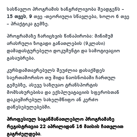
სასწავლო პროგრამის ხანგრძლივობა შეადგენს –
15 თვეს
,
9
თვე -თეორიული სწავლება, ხოლო 6 თვე
– პრაქტიკა გემზე.
პროგრამაზე ჩარიცხვის წინაპირობა: მინიმუმ
არასრული ზოგადი განათლების (9კლასი)
დამადასტურებელი დოკუმენტი და სამოტივაციო
გასაუბრება.
კურსდამთავრებულს შეუძლია დასაქმდეს
საერთაშორისო თუ შიდა ნაოსნობაში ჩართულ
გემებზე, ასევე საზღვაო ტრანსპორტის
მომსახურებისა და ექსპლუატაციის სფეროსთან
დაკავშირებულ სახელმწიფო ან კერძო
დაწესებულებებში.
პროფესიულ საგანმანათლებლო პროგრამაზე
რეგისტრაცია 22 აპრილიდან 16 მაისის ჩათვლით
გაგრძელდება
.