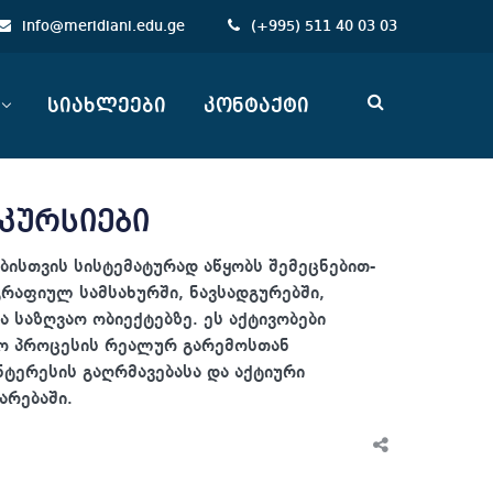
info@meridiani.edu.ge
(
+
995) 511 40 03 03
სიახლეები
კონტაქტი
სკურსიები
ბისთვის სისტემატურად აწყობს შემეცნებით-
რაფიულ სამსახურში, ნავსადგურებში,
ა საზღვაო ობიექტებზე. ეს აქტივობები
ლო პროცესის რეალურ გარემოსთან
ნტერესის გაღრმავებასა და აქტიური
არებაში.