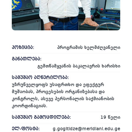
პოზიცია:
პროგრამის ხელმძღვანელი
განათლება:
გემთწამყვანის ბაკალავრის ხარისხი
სამუშაო აღწერილობა:
უზრუნველყოფს უსაფრთხო და ეფექტურ
მუშაობას, პროცესების ორგანიზებასა და
კონტროლს, ასევე პერსონალის საქმიანობის
კოორდინაციას.
სამუშაო გამოცდილება:
19 წელი
ელ-ფოსტა:
g.gogitidze@meridiani.edu.ge