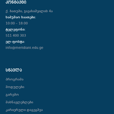
ᲙᲝᲜᲢᲐᲥᲢᲘ
ქ. ბათუმი, ჯავახიშვილის 4ა
სამუშაო საათები:
10:00 – 18:00
ტელეფონი:
511 400 303
ელ-ფოსტა:
info@meridiani.edu.ge
ᲡᲬᲐᲕᲚᲐ
პროგრამა
მოდულები
გარემო
მასწავლებლები
კარიერული დაგეგმვა