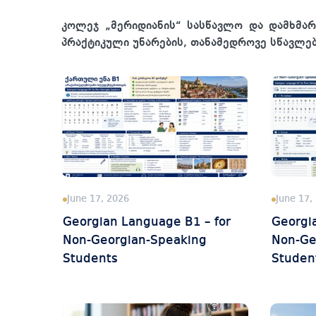
კოლეჯ „მერიდიანის“ სასწავლო და დამხმა
პრაქტიკული უნარების, თანამედროვე სწავლე
June 17, 2026
June 17,
Georgian Language B1 – for
Georgi
Non-Georgian-Speaking
Non-Ge
Students
Studen