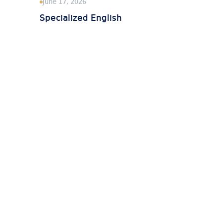
June 17, 2026
Specialized English