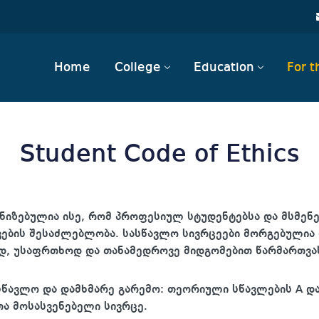
Home
College
Education
For t
Student Code of Ethics
ანიზებულია ისე, რომ პროფესიულ სტუდენტებსა და მსმ
ავების შესაძლებლობა. სასწავლო სივრცეები მორგებული
დ, უსაფრთხოდ და თანამედროვე მიდგომებით წარმართვა
წავლო და დამხმარე გარემო: თეორიული სწავლების A და 
ა მოსასვენებელი სივრცე.