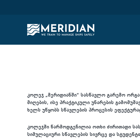
კოლეჯ „მერიდიანში“ სასწავლო გარემო ორგ
მიღების, ისე პრაქტიკული უნარების გამომუშ
ხელს უწყობს სწავლების პროცესის ეფექტურა
კოლეჯში წარმოდგენილია ოთხი ძირითადი სას
სიმულაციური სწავლების სივრცე და სტუდენტთ