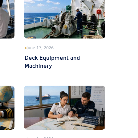
June 17, 2026
Deck Equipment and
Machinery