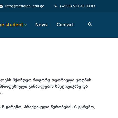
info@meridiani.edu.ge
(
+
995) 511 40 03 03
he student
News
Contact
ენელებს ჰქონდეთ როგორც თეორიული ცოდნის
ა პროფესიული განათლების სპეციფიკაზე და
ს.
B გარემო, პრაქტიკული წვრთნების C გარემო,