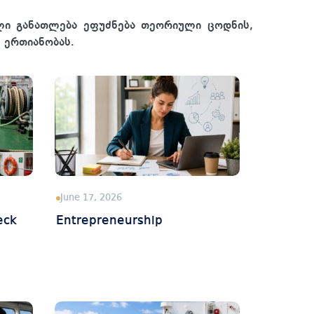
ლი განათლება ეფუძნება თეორიული ცოდნის,
 ერთიანობას.
June 17, 2026
eck
Entrepreneurship