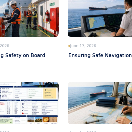
 2026
June 17, 2026
g Safety on Board
Ensuring Safe Navigation